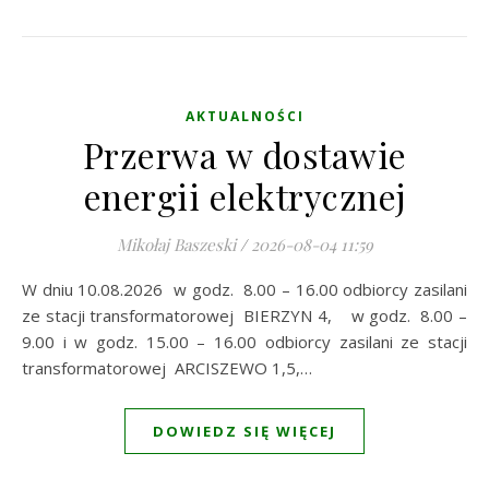
AKTUALNOŚCI
Przerwa w dostawie
energii elektrycznej
Mikołaj Baszeski
/
2026-08-04 11:59
W dniu 10.08.2026 w godz. 8.00 – 16.00 odbiorcy zasilani
ze stacji transformatorowej BIERZYN 4, w godz. 8.00 –
9.00 i w godz. 15.00 – 16.00 odbiorcy zasilani ze stacji
transformatorowej ARCISZEWO 1,5,…
DOWIEDZ SIĘ WIĘCEJ