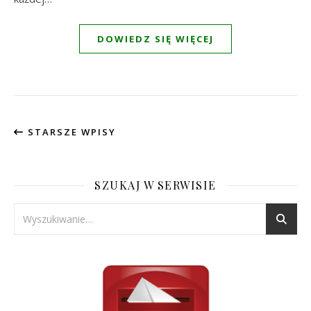
DOWIEDZ SIĘ WIĘCEJ
STARSZE WPISY
SZUKAJ W SERWISIE