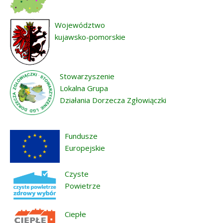
Województwo
kujawsko-pomorskie
Stowarzyszenie
Lokalna Grupa
Działania Dorzecza Zgłowiączki
Fundusze
Europejskie
Czyste
Powietrze
Ciepłe