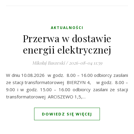
AKTUALNOŚCI
Przerwa w dostawie
energii elektrycznej
Mikołaj Baszeski
/
2026-08-04 11:59
W dniu 10.08.2026 w godz. 8.00 – 16.00 odbiorcy zasilani
ze stacji transformatorowej BIERZYN 4, w godz. 8.00 –
9.00 i w godz. 15.00 – 16.00 odbiorcy zasilani ze stacji
transformatorowej ARCISZEWO 1,5,…
DOWIEDZ SIĘ WIĘCEJ