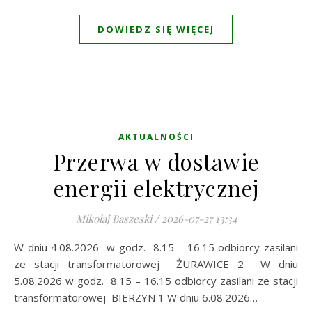
DOWIEDZ SIĘ WIĘCEJ
AKTUALNOŚCI
Przerwa w dostawie
energii elektrycznej
Mikołaj Baszeski
/
2026-07-27 13:34
W dniu 4.08.2026 w godz. 8.15 – 16.15 odbiorcy zasilani
ze stacji transformatorowej ŻURAWICE 2 W dniu
5.08.2026 w godz. 8.15 – 16.15 odbiorcy zasilani ze stacji
transformatorowej BIERZYN 1 W dniu 6.08.2026…