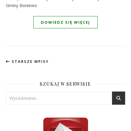
Gminy Boniewo
DOWIEDZ SIĘ WIĘCEJ
STARSZE WPISY
SZUKAJ W SERWISIE