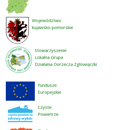
Województwo
kujawsko-pomorskie
Stowarzyszenie
Lokalna Grupa
Działania Dorzecza Zgłowiączki
Fundusze
Europejskie
Czyste
Powietrze