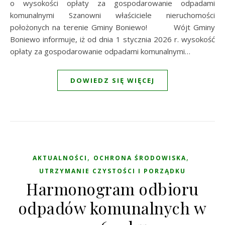
o wysokości opłaty za gospodarowanie odpadami
komunalnymi Szanowni właściciele nieruchomości
położonych na terenie Gminy Boniewo! Wójt Gminy
Boniewo informuje, iż od dnia 1 stycznia 2026 r. wysokość
opłaty za gospodarowanie odpadami komunalnymi…
DOWIEDZ SIĘ WIĘCEJ
,
,
AKTUALNOŚCI
OCHRONA ŚRODOWISKA
UTRZYMANIE CZYSTOŚCI I PORZĄDKU
Harmonogram odbioru
odpadów komunalnych w