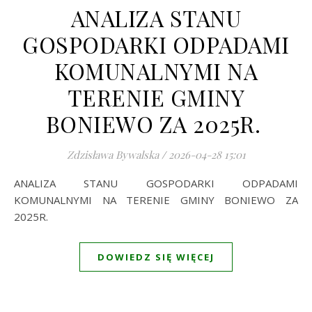
ANALIZA STANU
GOSPODARKI ODPADAMI
KOMUNALNYMI NA
TERENIE GMINY
BONIEWO ZA 2025R.
Zdzisława Bywalska
/
2026-04-28 15:01
ANALIZA STANU GOSPODARKI ODPADAMI
KOMUNALNYMI NA TERENIE GMINY BONIEWO ZA
2025R.
DOWIEDZ SIĘ WIĘCEJ