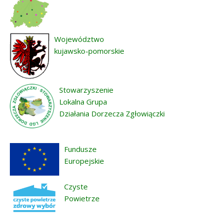
Województwo
kujawsko-pomorskie
Stowarzyszenie
Lokalna Grupa
Działania Dorzecza Zgłowiączki
Fundusze
Europejskie
Czyste
Powietrze