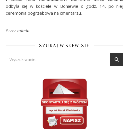
odbyła się w kościele w Boniewie o godz. 14, po niej
ceremonia pogrzebowa na cmentarzu.
Przez
admin
SZUKAJ W SERWISIE