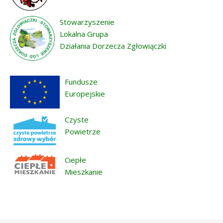
Stowarzyszenie
Lokalna Grupa
Działania Dorzecza Zgłowiączki
Fundusze
Europejskie
Czyste
Powietrze
Ciepłe
Mieszkanie