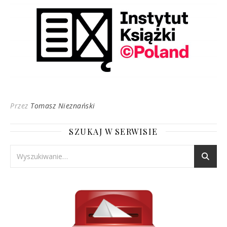
Przez
Tomasz Nieznański
SZUKAJ W SERWISIE