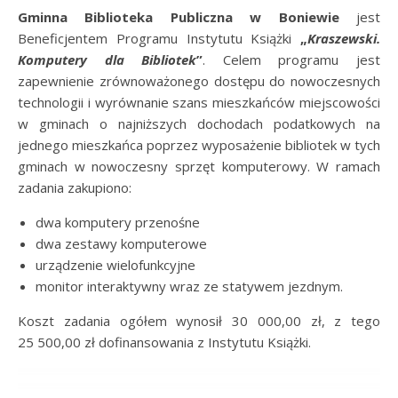
Gminna Biblioteka Publiczna w Boniewie
jest
Beneficjentem Programu Instytutu Książki
„
Kraszewski.
Komputery dla Bibliotek
”
. Celem programu jest
zapewnienie zrównoważonego dostępu do nowoczesnych
technologii i wyrównanie szans mieszkańców miejscowości
w gminach o najniższych dochodach podatkowych na
jednego mieszkańca poprzez wyposażenie bibliotek w tych
gminach w nowoczesny sprzęt komputerowy. W ramach
zadania zakupiono:
dwa komputery przenośne
dwa zestawy komputerowe
urządzenie wielofunkcyjne
monitor interaktywny wraz ze statywem jezdnym.
Koszt zadania ogółem wynosił 30 000,00 zł, z tego
25 500,00 zł dofinansowania z Instytutu Książki.