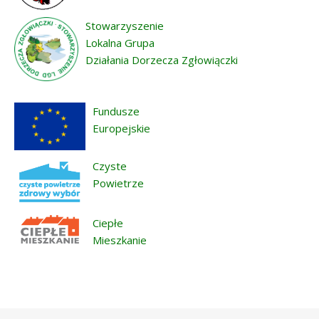
Stowarzyszenie
Lokalna Grupa
Działania Dorzecza Zgłowiączki
Fundusze
Europejskie
Czyste
Powietrze
Ciepłe
Mieszkanie