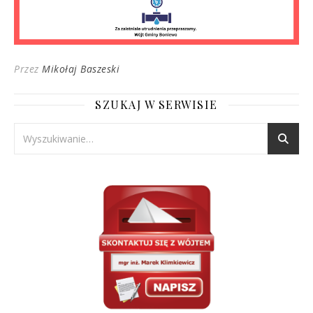
Przez
Mikołaj Baszeski
SZUKAJ W SERWISIE