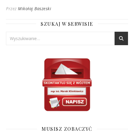
Przez
Mikołaj Baszeski
SZUKAJ W SERWISIE
MUSISZ ZOBACZYĆ