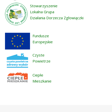
Stowarzyszenie
Lokalna Grupa
Działania Dorzecza Zgłowiączki
Fundusze
Europejskie
Czyste
Powietrze
Ciepłe
Mieszkanie