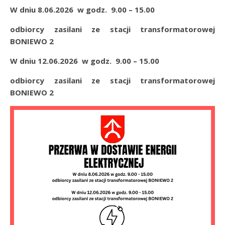
W dniu 8.06.2026 w godz. 9.00 – 15.00
odbiorcy zasilani ze stacji transformatorowej
BONIEWO 2
W dniu 12.06.2026 w godz. 9.00 – 15.00
odbiorcy zasilani ze stacji transformatorowej
BONIEWO 2