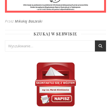
Przez
Mikołaj Baszeski
SZUKAJ W SERWISIE