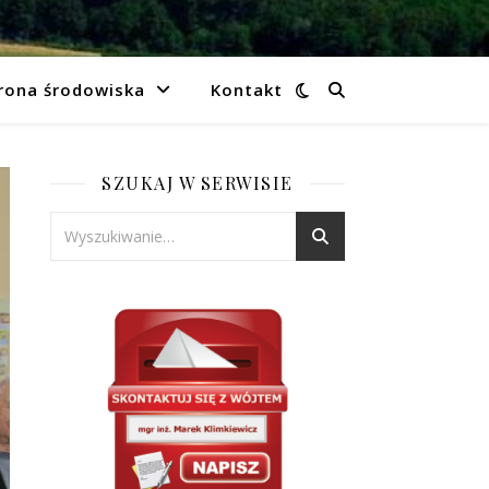
rona środowiska
Kontakt
SZUKAJ W SERWISIE