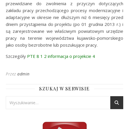
przewidziane do zwolnienia z przyczyn dotyczących
zakładu pracy przechodzącego procesy modernizacyjne i
adaptacyjne w okresie nie dłuższym niż 6 miesięcy przed
dniem przystąpienia do projektu (po 01 grudnia 2013 r.) i
są zarejestrowane we właściwym powiatowym urzędzie
pracy na terenie województwa kujawsko-pomorskiego
jako osoby bezrobotne lub poszukujące pracy.
Szczegóły
PTE 8 1 2 informacja o projekcie 4
Przez
admin
SZUKAJ W SERWISIE