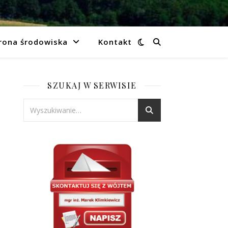
rona środowiska
Kontakt
SZUKAJ W SERWISIE