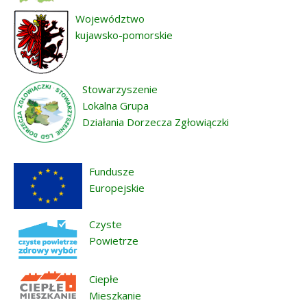
Województwo
kujawsko-pomorskie
Stowarzyszenie
Lokalna Grupa
Działania Dorzecza Zgłowiączki
Fundusze
Europejskie
Czyste
Powietrze
Ciepłe
Mieszkanie