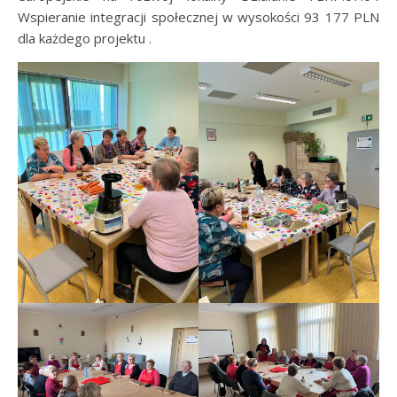
Wspieranie integracji społecznej w wysokości 93 177 PLN
dla każdego projektu .