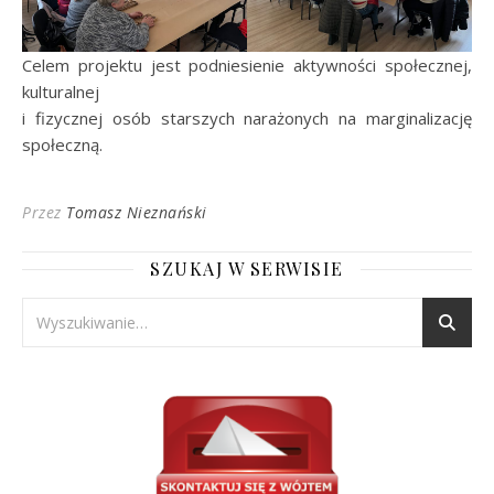
Celem projektu jest podniesienie aktywności społecznej,
kulturalnej
i fizycznej osób starszych narażonych na marginalizację
społeczną.
Przez
Tomasz Nieznański
SZUKAJ W SERWISIE